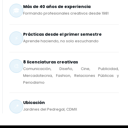
Más de 40 años de experiencia
🎓
Formando profesionales creativos desde 1981
Prácticas desde el primer semestre
⚡
Aprende haciendo, no solo escuchando
8 licenciaturas creativas
🎨
Comunicación, Diseño, Cine, Publicidad,
Mercadotecnia, Fashion, Relaciones Públicas y
Periodismo
Ubicación
📍
Jardines del Pedregal, CDMX