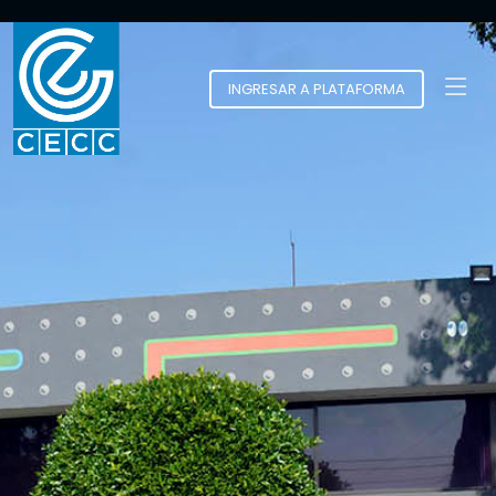
INGRESAR A PLATAFORMA