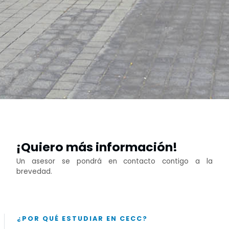
¡Quiero más información!
Un asesor se pondrá en contacto contigo a la
brevedad.
¿POR QUÉ ESTUDIAR EN CECC?